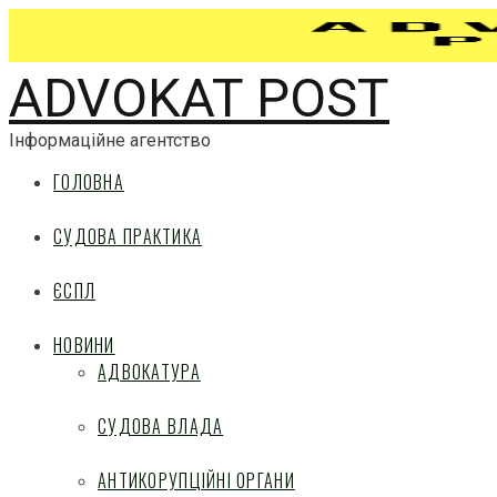
ADVOKAT POST
Інформаційне агентство
ГОЛОВНА
СУДОВА ПРАКТИКА
ЄСПЛ
НОВИНИ
АДВОКАТУРА
СУДОВА ВЛАДА
АНТИКОРУПЦІЙНІ ОРГАНИ