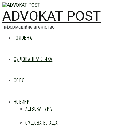
ADVOKAT POST
Інформаційне агентство
ГОЛОВНА
СУДОВА ПРАКТИКА
ЄСПЛ
НОВИНИ
АДВОКАТУРА
СУДОВА ВЛАДА