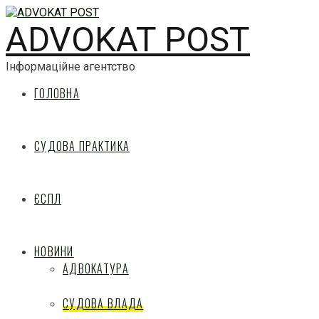
ADVOKAT POST
Інформаційне агентство
ГОЛОВНА
СУДОВА ПРАКТИКА
ЄСПЛ
НОВИНИ
АДВОКАТУРА
СУДОВА ВЛАДА