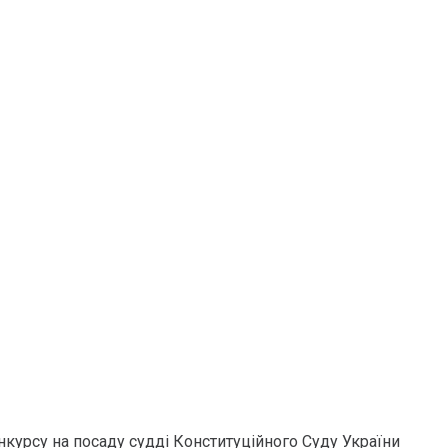
курсу на посаду судді Конституційного Суду України