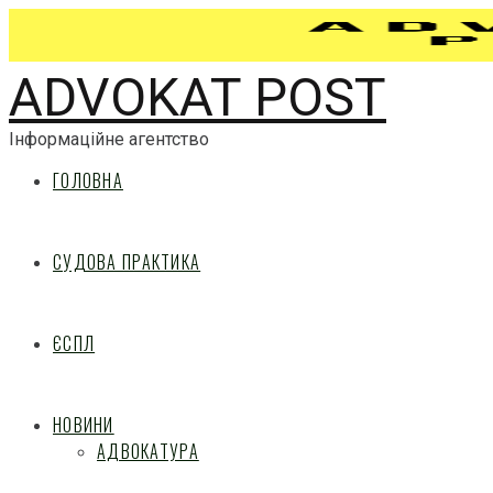
ADVOKAT POST
Інформаційне агентство
ГОЛОВНА
СУДОВА ПРАКТИКА
ЄСПЛ
НОВИНИ
АДВОКАТУРА