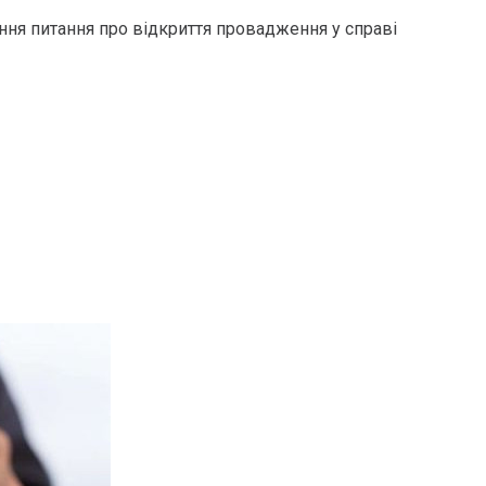
ння питання про відкриття провадження у справі