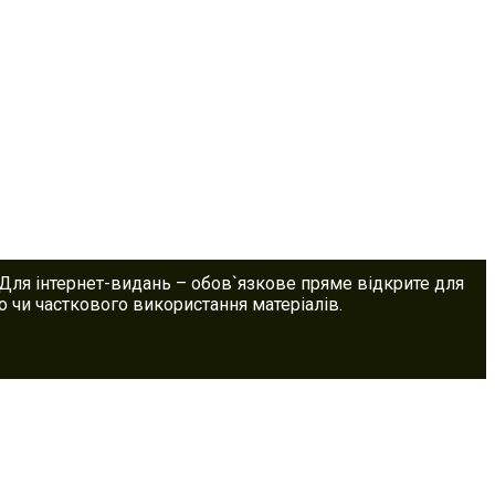
 Для інтернет-видань – обов`язкове пряме відкрите для
 чи часткового використання матеріалів.