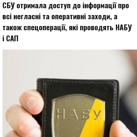
СБУ отримала доступ до інформації про
всі негласні та оперативні заходи, а
також спецоперації, які проводять НАБУ
і САП