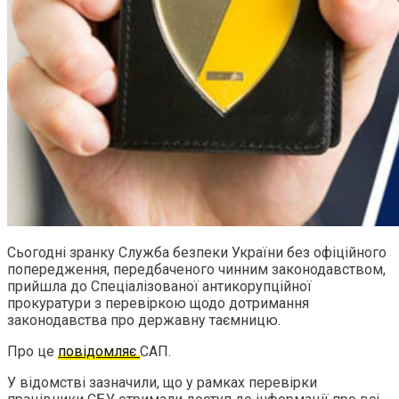
Сьогодні зранку Служба безпеки України без офіційного
попередження, передбаченого чинним законодавством,
прийшла до Спеціалізованої антикорупційної
прокуратури з перевіркою щодо дотримання
законодавства про державну таємницю.
Про це
повідомляє
САП.
У відомстві зазначили, що у рамках перевірки