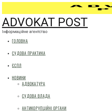
ADVOKAT POST
Інформаційне агентство
ГОЛОВНА
СУДОВА ПРАКТИКА
ЄСПЛ
НОВИНИ
АДВОКАТУРА
СУДОВА ВЛАДА
АНТИКОРУПЦІЙНІ ОРГАНИ