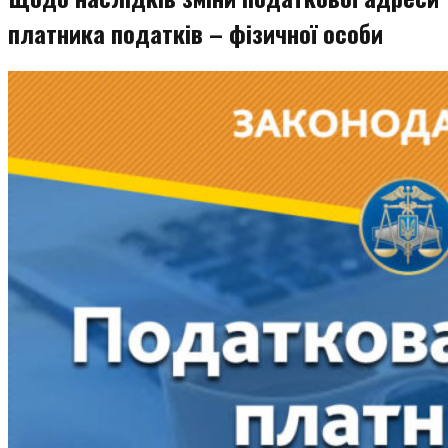
платника податків – фізичної особи