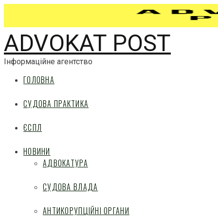
ADVOKAT POST
Інформаційне агентство
ГОЛОВНА
СУДОВА ПРАКТИКА
ЄСПЛ
НОВИНИ
АДВОКАТУРА
СУДОВА ВЛАДА
АНТИКОРУПЦІЙНІ ОРГАНИ