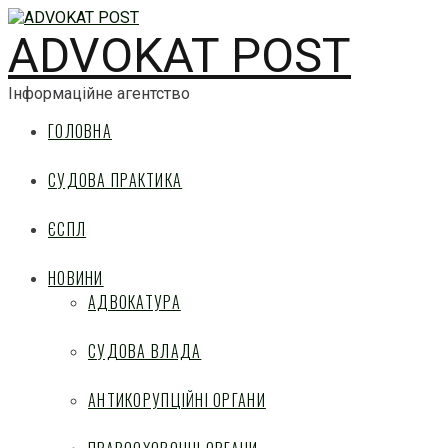
ADVOKAT POST
Інформаційне агентство
ГОЛОВНА
СУДОВА ПРАКТИКА
ЄСПЛ
НОВИНИ
АДВОКАТУРА
СУДОВА ВЛАДА
АНТИКОРУПЦІЙНІ ОРГАНИ