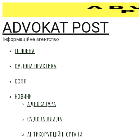
ADVOKAT POST
Інформаційне агентство
ГОЛОВНА
СУДОВА ПРАКТИКА
ЄСПЛ
НОВИНИ
АДВОКАТУРА
СУДОВА ВЛАДА
АНТИКОРУПЦІЙНІ ОРГАНИ