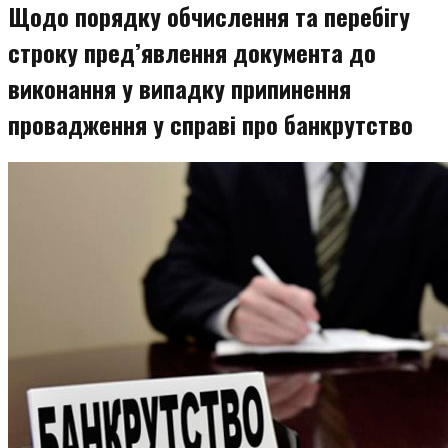
Щодо порядку обчислення та перебігу
строку пред’явлення документа до
виконання у випадку припинення
провадження у справі про банкрутство