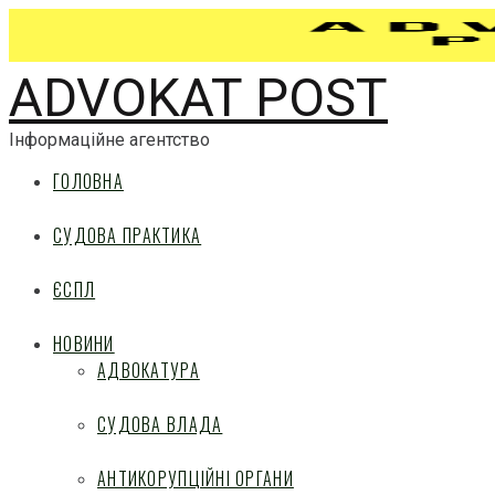
ADVOKAT POST
Інформаційне агентство
ГОЛОВНА
СУДОВА ПРАКТИКА
ЄСПЛ
НОВИНИ
АДВОКАТУРА
СУДОВА ВЛАДА
АНТИКОРУПЦІЙНІ ОРГАНИ