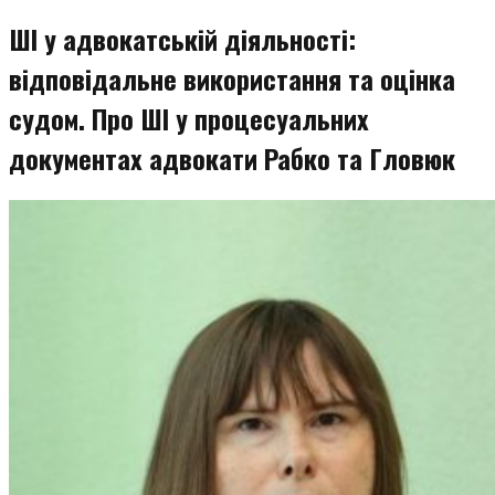
ШІ у адвокатській діяльності:
відповідальне використання та оцінка
судом. Про ШІ у процесуальних
документах адвокати Рабко та Гловюк