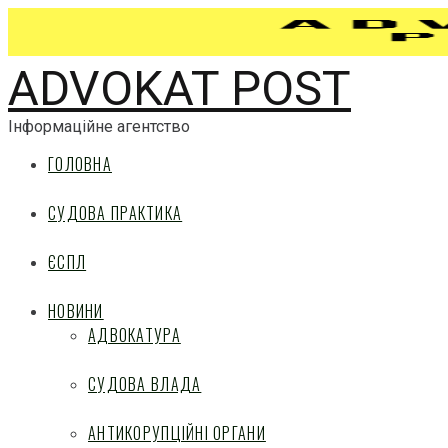
ADVOKAT POST
Інформаційне агентство
ГОЛОВНА
СУДОВА ПРАКТИКА
ЄСПЛ
НОВИНИ
АДВОКАТУРА
СУДОВА ВЛАДА
АНТИКОРУПЦІЙНІ ОРГАНИ