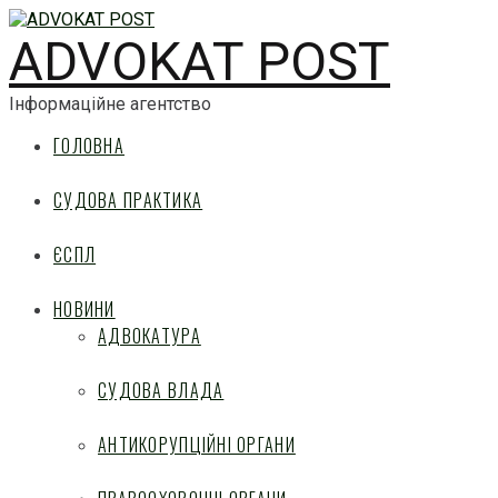
ADVOKAT POST
Інформаційне агентство
ГОЛОВНА
СУДОВА ПРАКТИКА
ЄСПЛ
НОВИНИ
АДВОКАТУРА
СУДОВА ВЛАДА
АНТИКОРУПЦІЙНІ ОРГАНИ