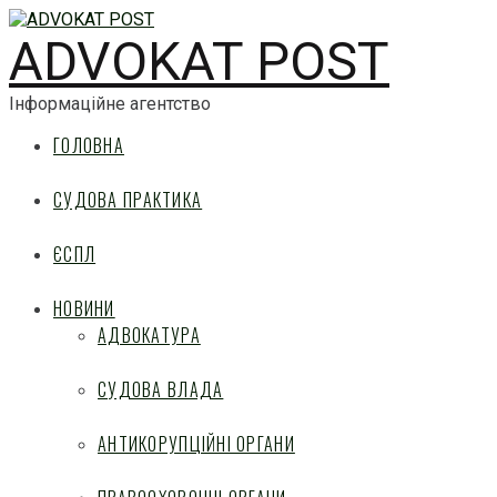
ADVOKAT POST
Інформаційне агентство
ГОЛОВНА
СУДОВА ПРАКТИКА
ЄСПЛ
НОВИНИ
АДВОКАТУРА
СУДОВА ВЛАДА
АНТИКОРУПЦІЙНІ ОРГАНИ