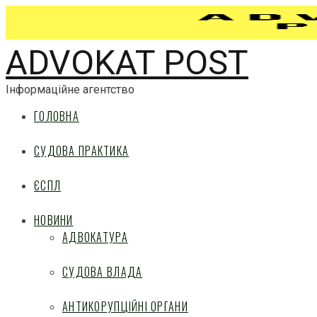
ADVOKAT POST
Інформаційне агентство
ГОЛОВНА
СУДОВА ПРАКТИКА
ЄСПЛ
НОВИНИ
АДВОКАТУРА
СУДОВА ВЛАДА
АНТИКОРУПЦІЙНІ ОРГАНИ