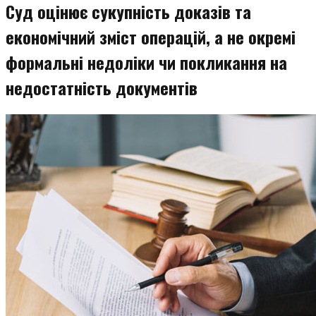
Суд оцінює сукупність доказів та
економічний зміст операцій, а не окремі
формальні недоліки чи покликання на
недостатність документів