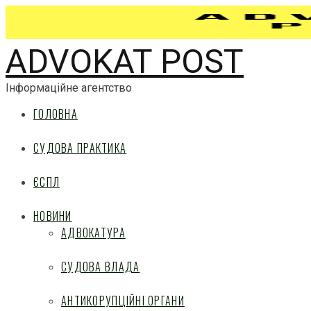
ADVOKAT POST
Інформаційне агентство
ГОЛОВНА
СУДОВА ПРАКТИКА
ЄСПЛ
НОВИНИ
АДВОКАТУРА
СУДОВА ВЛАДА
АНТИКОРУПЦІЙНІ ОРГАНИ