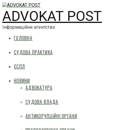
ADVOKAT POST
Інформаційне агентство
ГОЛОВНА
СУДОВА ПРАКТИКА
ЄСПЛ
НОВИНИ
АДВОКАТУРА
СУДОВА ВЛАДА
АНТИКОРУПЦІЙНІ ОРГАНИ