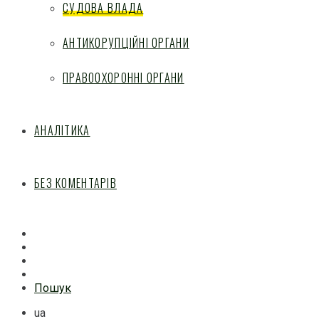
СУДОВА ВЛАДА
АНТИКОРУПЦІЙНІ ОРГАНИ
ПРАВООХОРОННІ ОРГАНИ
АНАЛІТИКА
БЕЗ КОМЕНТАРІВ
Facebook
Mail
Telegram
Feed
Пошук
ua