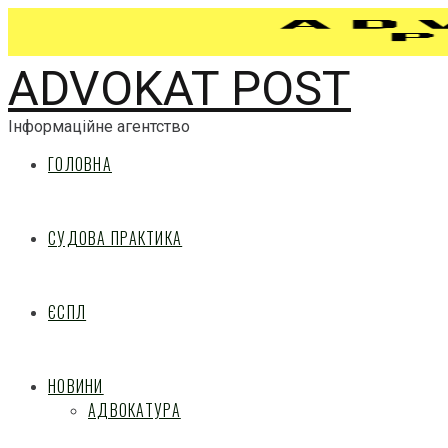
ADVOKAT POST
Інформаційне агентство
ГОЛОВНА
СУДОВА ПРАКТИКА
ЄСПЛ
НОВИНИ
АДВОКАТУРА