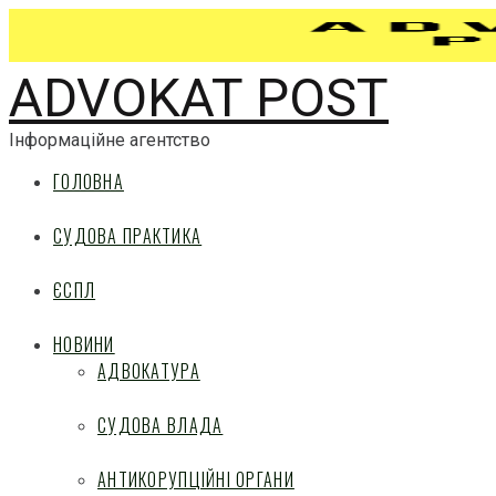
ADVOKAT POST
Інформаційне агентство
ГОЛОВНА
СУДОВА ПРАКТИКА
ЄСПЛ
НОВИНИ
АДВОКАТУРА
СУДОВА ВЛАДА
АНТИКОРУПЦІЙНІ ОРГАНИ