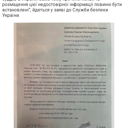
розміщення цієї недостовірної інформації повинні бути
встановлені”, йдеться у заяві до Служби безпеки
України.