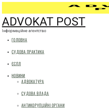
ADVOKAT POST
Інформаційне агентство
ГОЛОВНА
СУДОВА ПРАКТИКА
ЄСПЛ
НОВИНИ
АДВОКАТУРА
СУДОВА ВЛАДА
АНТИКОРУПЦІЙНІ ОРГАНИ