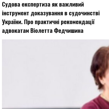
Судова експертиза як важливий
інструмент доказування в судочинстві
України. Про практичні рекомендації
адвокатам Віолетта Федчишина