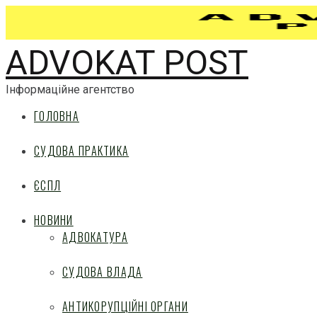
ADVOKAT POST
Інформаційне агентство
ГОЛОВНА
СУДОВА ПРАКТИКА
ЄСПЛ
НОВИНИ
АДВОКАТУРА
СУДОВА ВЛАДА
АНТИКОРУПЦІЙНІ ОРГАНИ