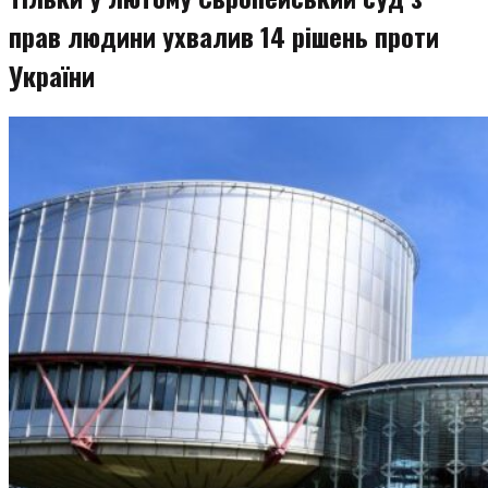
прав людини ухвалив 14 рішень проти
України