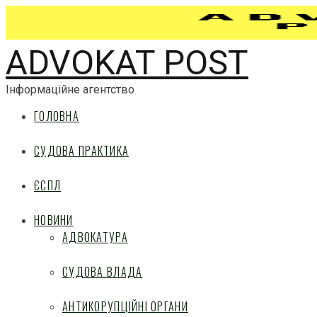
ADVOKAT POST
Інформаційне агентство
ГОЛОВНА
СУДОВА ПРАКТИКА
ЄСПЛ
НОВИНИ
АДВОКАТУРА
СУДОВА ВЛАДА
АНТИКОРУПЦІЙНІ ОРГАНИ