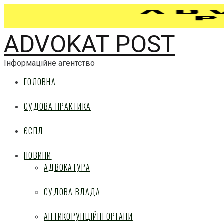
ADVOKAT POST
Інформаційне агентство
ГОЛОВНА
СУДОВА ПРАКТИКА
ЄСПЛ
НОВИНИ
АДВОКАТУРА
СУДОВА ВЛАДА
АНТИКОРУПЦІЙНІ ОРГАНИ