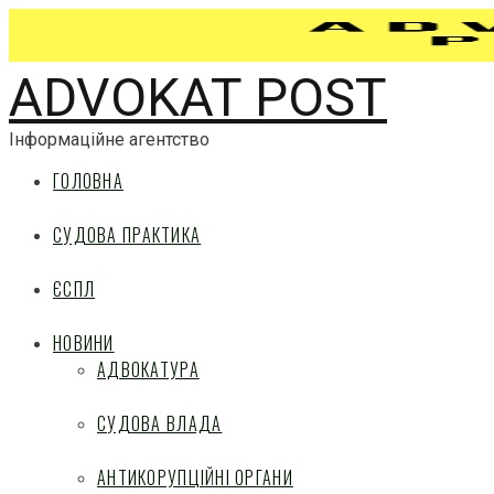
ADVOKAT POST
Інформаційне агентство
ГОЛОВНА
СУДОВА ПРАКТИКА
ЄСПЛ
НОВИНИ
АДВОКАТУРА
СУДОВА ВЛАДА
АНТИКОРУПЦІЙНІ ОРГАНИ