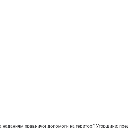
за наданням правничої допомоги на території Угорщини: пр