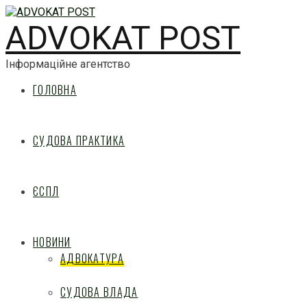
ADVOKAT POST
Інформаційне агентство
ГОЛОВНА
СУДОВА ПРАКТИКА
ЄСПЛ
НОВИНИ
АДВОКАТУРА
СУДОВА ВЛАДА