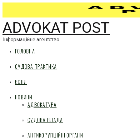
ADVOKAT POST
Інформаційне агентство
ГОЛОВНА
СУДОВА ПРАКТИКА
ЄСПЛ
НОВИНИ
АДВОКАТУРА
СУДОВА ВЛАДА
АНТИКОРУПЦІЙНІ ОРГАНИ