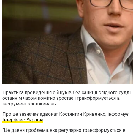
Практика проведення обшуків без санкції слідчого судді
останнім часом помітно зростає і трансформується в
інструмент зловживань.
Про це зазначає адвокат Костянтин Кривенко, інформує
Інтерфакс-Україна
.
“Це давня проблема, яка регулярно трансформується в