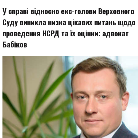
У справі відносно екс-голови Верховного
Суду виникла низка цікавих питань щодо
проведення НСРД та їх оцінки: адвокат
Бабіков