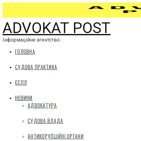
ADVOKAT POST
Інформаційне агентство
ГОЛОВНА
СУДОВА ПРАКТИКА
ЄСПЛ
НОВИНИ
АДВОКАТУРА
СУДОВА ВЛАДА
АНТИКОРУПЦІЙНІ ОРГАНИ