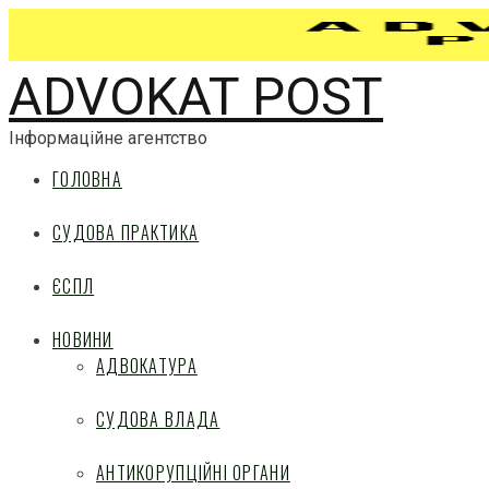
ADVOKAT POST
Інформаційне агентство
ГОЛОВНА
СУДОВА ПРАКТИКА
ЄСПЛ
НОВИНИ
АДВОКАТУРА
СУДОВА ВЛАДА
АНТИКОРУПЦІЙНІ ОРГАНИ