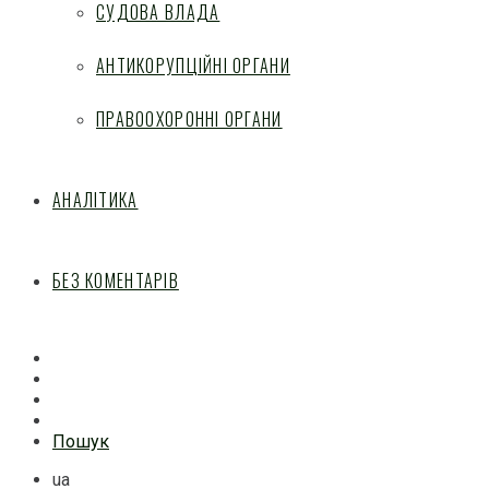
СУДОВА ВЛАДА
АНТИКОРУПЦІЙНІ ОРГАНИ
ПРАВООХОРОННІ ОРГАНИ
АНАЛІТИКА
БЕЗ КОМЕНТАРІВ
Facebook
Mail
Telegram
Feed
Пошук
ua