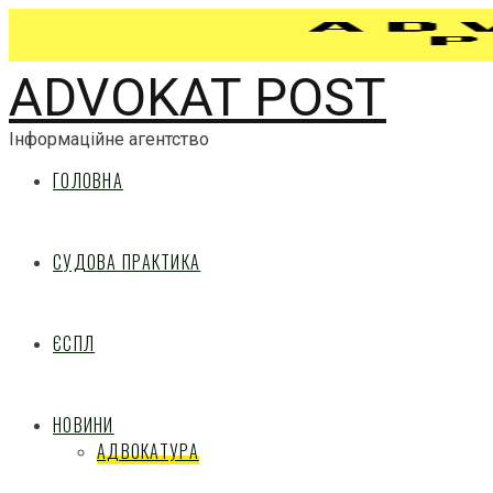
ADVOKAT POST
Інформаційне агентство
ГОЛОВНА
СУДОВА ПРАКТИКА
ЄСПЛ
НОВИНИ
АДВОКАТУРА