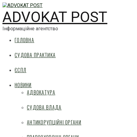
ADVOKAT POST
Інформаційне агентство
ГОЛОВНА
СУДОВА ПРАКТИКА
ЄСПЛ
НОВИНИ
АДВОКАТУРА
СУДОВА ВЛАДА
АНТИКОРУПЦІЙНІ ОРГАНИ