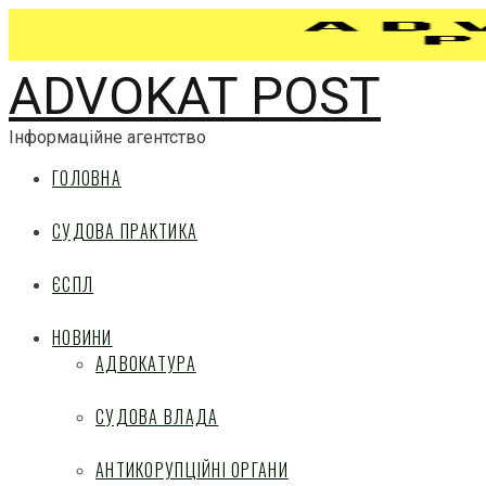
ADVOKAT POST
Інформаційне агентство
ГОЛОВНА
СУДОВА ПРАКТИКА
ЄСПЛ
НОВИНИ
АДВОКАТУРА
СУДОВА ВЛАДА
АНТИКОРУПЦІЙНІ ОРГАНИ