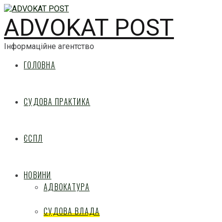
ADVOKAT POST
Інформаційне агентство
ГОЛОВНА
СУДОВА ПРАКТИКА
ЄСПЛ
НОВИНИ
АДВОКАТУРА
СУДОВА ВЛАДА