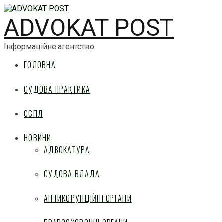
ADVOKAT POST
Інформаційне агентство
ГОЛОВНА
СУДОВА ПРАКТИКА
ЄСПЛ
НОВИНИ
АДВОКАТУРА
СУДОВА ВЛАДА
АНТИКОРУПЦІЙНІ ОРГАНИ