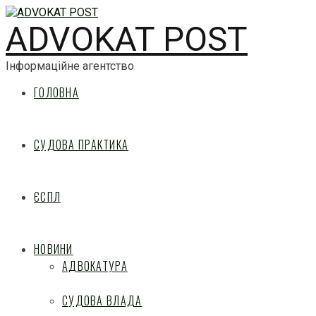
ADVOKAT POST
Інформаційне агентство
ГОЛОВНА
СУДОВА ПРАКТИКА
ЄСПЛ
НОВИНИ
АДВОКАТУРА
СУДОВА ВЛАДА