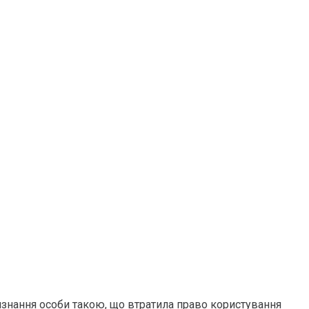
изнання особи такою, що втратила право користування