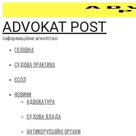
ADVOKAT POST
Інформаційне агентство
ГОЛОВНА
СУДОВА ПРАКТИКА
ЄСПЛ
НОВИНИ
АДВОКАТУРА
СУДОВА ВЛАДА
АНТИКОРУПЦІЙНІ ОРГАНИ