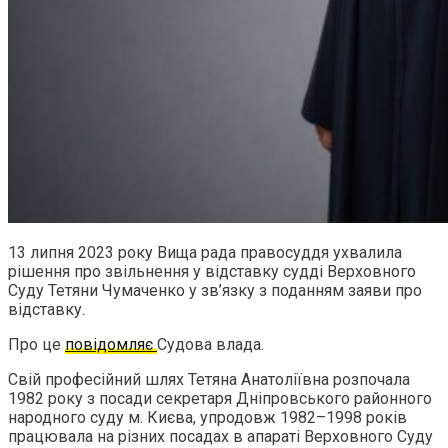
13 липня 2023 року Вища рада правосуддя ухвалила
рішення про звільнення у відставку судді Верховного
Суду Тетяни Чумаченко у зв’язку з поданням заяви про
відставку.
Про це
повідомляє
Судова влада.
Свій професійний шлях Тетяна Анатоліївна розпочала
1982 року з посади секретаря Дніпровського районного
народного суду м. Києва, упродовж 1982–1998 років
працювала на різних посадах в апараті Верховного Суду