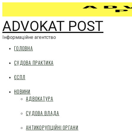
ADVOKAT POST
Інформаційне агентство
ГОЛОВНА
СУДОВА ПРАКТИКА
ЄСПЛ
НОВИНИ
АДВОКАТУРА
СУДОВА ВЛАДА
АНТИКОРУПЦІЙНІ ОРГАНИ