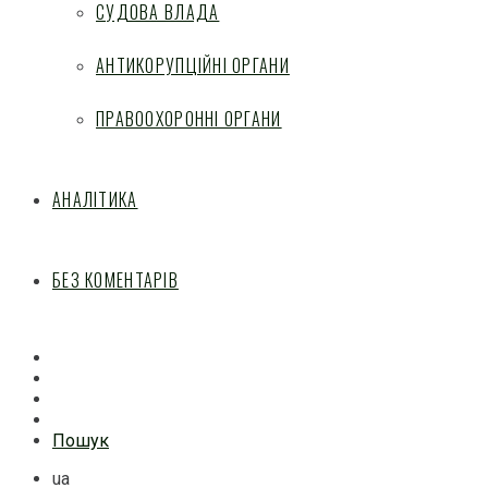
СУДОВА ВЛАДА
АНТИКОРУПЦІЙНІ ОРГАНИ
ПРАВООХОРОННІ ОРГАНИ
АНАЛІТИКА
БЕЗ КОМЕНТАРІВ
Facebook
Mail
Telegram
Feed
Пошук
ua