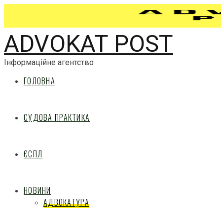
ADVOKAT POST
Інформаційне агентство
ГОЛОВНА
СУДОВА ПРАКТИКА
ЄСПЛ
НОВИНИ
АДВОКАТУРА