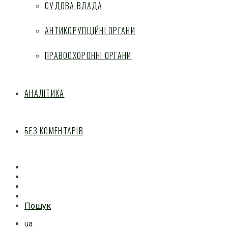
СУДОВА ВЛАДА
АНТИКОРУПЦІЙНІ ОРГАНИ
ПРАВООХОРОННІ ОРГАНИ
АНАЛІТИКА
БЕЗ КОМЕНТАРІВ
Facebook
Mail
Telegram
Feed
Пошук
ua