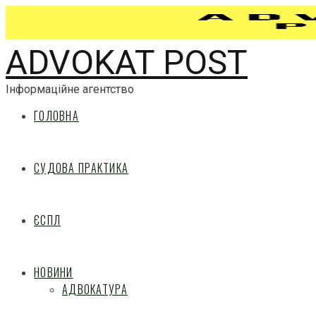
ADVOKAT POST
Інформаційне агентство
ГОЛОВНА
СУДОВА ПРАКТИКА
ЄСПЛ
НОВИНИ
АДВОКАТУРА