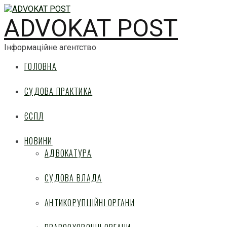
ADVOKAT POST
Інформаційне агентство
ГОЛОВНА
СУДОВА ПРАКТИКА
ЄСПЛ
НОВИНИ
АДВОКАТУРА
СУДОВА ВЛАДА
АНТИКОРУПЦІЙНІ ОРГАНИ