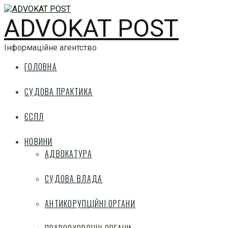
ADVOKAT POST
Інформаційне агентство
ГОЛОВНА
СУДОВА ПРАКТИКА
ЄСПЛ
НОВИНИ
АДВОКАТУРА
СУДОВА ВЛАДА
АНТИКОРУПЦІЙНІ ОРГАНИ