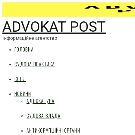
ADVOKAT POST
Інформаційне агентство
ГОЛОВНА
СУДОВА ПРАКТИКА
ЄСПЛ
НОВИНИ
АДВОКАТУРА
СУДОВА ВЛАДА
АНТИКОРУПЦІЙНІ ОРГАНИ