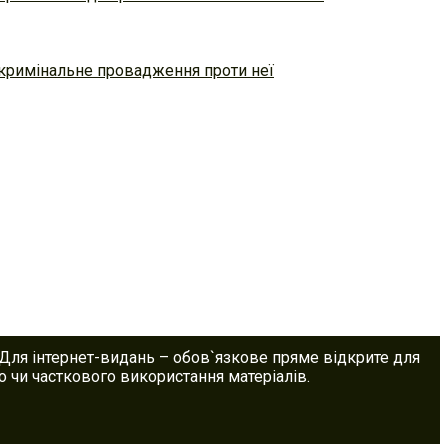
 кримінальне провадження проти неї
 Для інтернет-видань – обов`язкове пряме відкрите для
 чи часткового використання матеріалів.