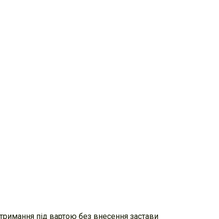
 – тримання під вартою без внесення застави