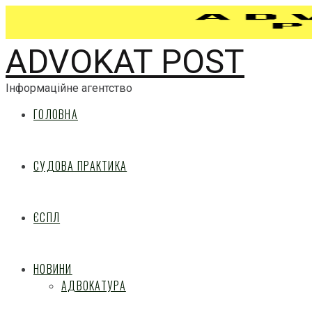
ADVOKAT POST
Інформаційне агентство
ГОЛОВНА
СУДОВА ПРАКТИКА
ЄСПЛ
НОВИНИ
АДВОКАТУРА