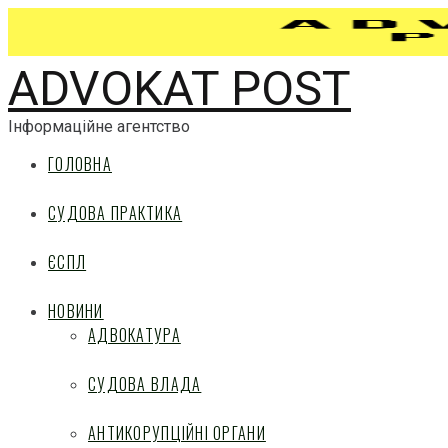
ADVOKAT POST
Інформаційне агентство
ГОЛОВНА
СУДОВА ПРАКТИКА
ЄСПЛ
НОВИНИ
АДВОКАТУРА
СУДОВА ВЛАДА
АНТИКОРУПЦІЙНІ ОРГАНИ