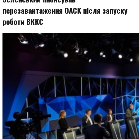
перезавантаження ОАСК після запуску
роботи ВККС