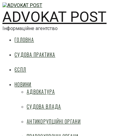
ADVOKAT POST
Інформаційне агентство
ГОЛОВНА
СУДОВА ПРАКТИКА
ЄСПЛ
НОВИНИ
АДВОКАТУРА
СУДОВА ВЛАДА
АНТИКОРУПЦІЙНІ ОРГАНИ