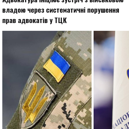
владою через систематичні порушення
прав адвокатів у ТЦК