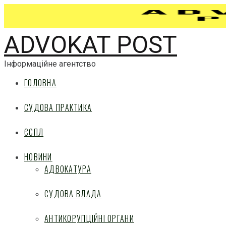
ADVOKAT POST
Інформаційне агентство
ГОЛОВНА
СУДОВА ПРАКТИКА
ЄСПЛ
НОВИНИ
АДВОКАТУРА
СУДОВА ВЛАДА
АНТИКОРУПЦІЙНІ ОРГАНИ