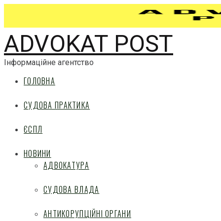
ADVOKAT POST
Інформаційне агентство
ГОЛОВНА
СУДОВА ПРАКТИКА
ЄСПЛ
НОВИНИ
АДВОКАТУРА
СУДОВА ВЛАДА
АНТИКОРУПЦІЙНІ ОРГАНИ