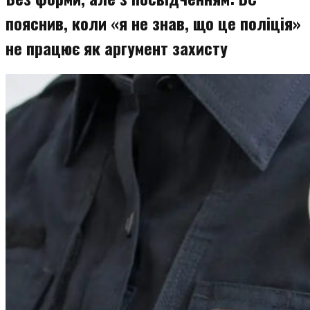
пояснив, коли «я не знав, що це поліція»
не працює як аргумент захисту