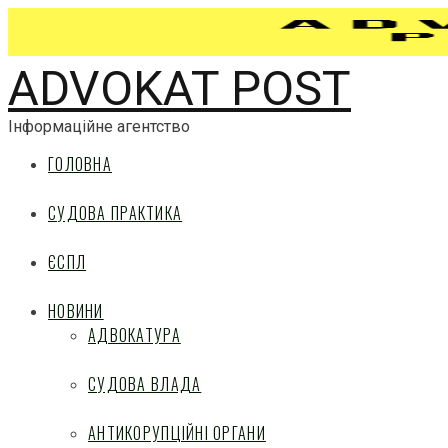
ADVOKAT POST
Інформаційне агентство
ГОЛОВНА
СУДОВА ПРАКТИКА
ЄСПЛ
НОВИНИ
АДВОКАТУРА
СУДОВА ВЛАДА
АНТИКОРУПЦІЙНІ ОРГАНИ