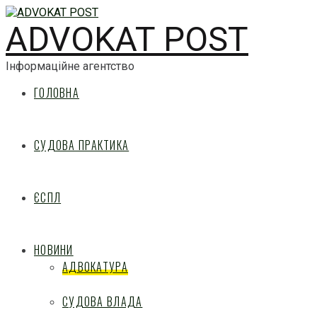
ADVOKAT POST
Інформаційне агентство
ГОЛОВНА
СУДОВА ПРАКТИКА
ЄСПЛ
НОВИНИ
АДВОКАТУРА
СУДОВА ВЛАДА