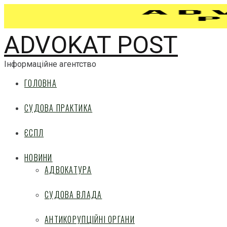
ADVOKAT POST
Інформаційне агентство
ГОЛОВНА
СУДОВА ПРАКТИКА
ЄСПЛ
НОВИНИ
АДВОКАТУРА
СУДОВА ВЛАДА
АНТИКОРУПЦІЙНІ ОРГАНИ