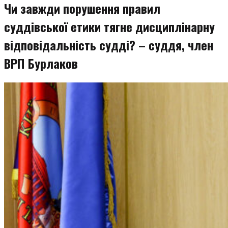
Чи завжди порушення правил
суддівської етики тягне дисциплінарну
відповідальність судді? – суддя, член
ВРП Бурлаков