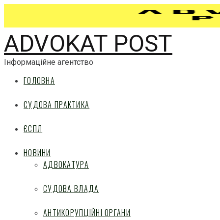
ADVOKAT POST
Інформаційне агентство
ГОЛОВНА
СУДОВА ПРАКТИКА
ЄСПЛ
НОВИНИ
АДВОКАТУРА
СУДОВА ВЛАДА
АНТИКОРУПЦІЙНІ ОРГАНИ