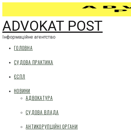
ADVOKAT POST
Інформаційне агентство
ГОЛОВНА
СУДОВА ПРАКТИКА
ЄСПЛ
НОВИНИ
АДВОКАТУРА
СУДОВА ВЛАДА
АНТИКОРУПЦІЙНІ ОРГАНИ