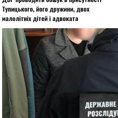
Тупицького, його дружини, двох
малолітніх дітей і адвоката