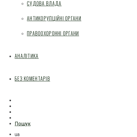
СУДОВА ВЛАДА
АНТИКОРУПЦІЙНІ ОРГАНИ
ПРАВООХОРОННІ ОРГАНИ
АНАЛІТИКА
БЕЗ КОМЕНТАРІВ
Facebook
Mail
Telegram
Feed
Пошук
ua