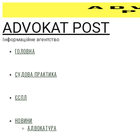
ADVOKAT POST
Інформаційне агентство
ГОЛОВНА
СУДОВА ПРАКТИКА
ЄСПЛ
НОВИНИ
АДВОКАТУРА