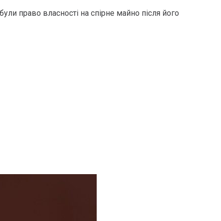
були право власності на спірне майно після його